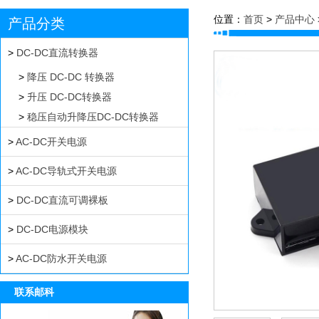
位置：
首页
>
产品中心
产品分类
>
DC-DC直流转换器
>
降压 DC-DC 转换器
>
升压 DC-DC转换器
>
稳压自动升降压DC-DC转换器
>
AC-DC开关电源
>
AC-DC导轨式开关电源
>
DC-DC直流可调裸板
>
DC-DC电源模块
>
AC-DC防水开关电源
联系邮科