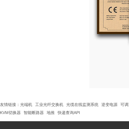
友情链接：
光端机
工业光纤交换机
光缆在线监测系统
逆变电源
可调
KVM切换器
智能断路器
地推
快递查询API