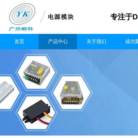
专注于D
首页
产品中心
关于我们
成功