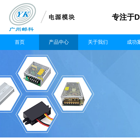
专注于D
首页
产品中心
关于我们
成功