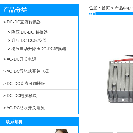
位置：
首页
>
产品中心
产品分类
>
DC-DC直流转换器
>
降压 DC-DC 转换器
>
升压 DC-DC转换器
>
稳压自动升降压DC-DC转换器
>
AC-DC开关电源
>
AC-DC导轨式开关电源
>
DC-DC直流可调裸板
>
DC-DC电源模块
>
AC-DC防水开关电源
联系邮科