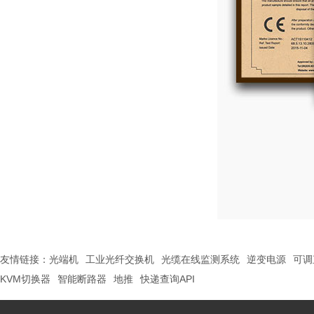
友情链接：
光端机
工业光纤交换机
光缆在线监测系统
逆变电源
可调
KVM切换器
智能断路器
地推
快递查询API